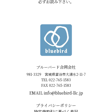
必ずお読み下さい。
ブルーバード合同会社
981-3329 宮城県富谷市大清水2-11-7
TEL 022-765-1583
FAX 022-765-1583
EMAIL ​info@bluebird-llc.jp
プライバシーポリシー
特定商取引に基づく表記