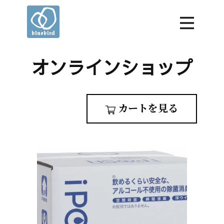
オンラインショップ
カートを見る