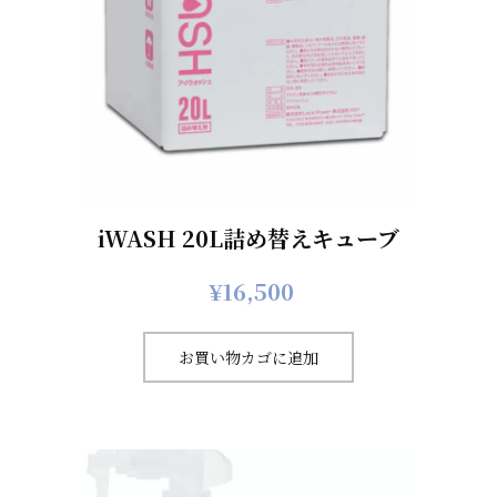
iWASH 20L詰め替えキューブ
¥
16,500
お買い物カゴに追加