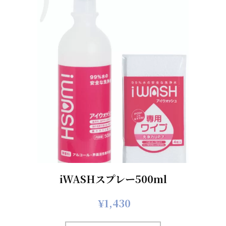
iWASHスプレー500ml
¥
1,430