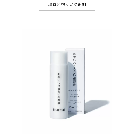
お買い物カゴに追加