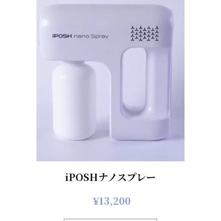
iPOSHナノスプレー
¥
13,200