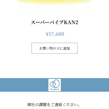
スーパーパイプKAN2
¥
17,600
お買い物カゴに追加
御社の課題をご連絡ください。