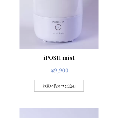
iPOSH mist
¥
9,900
お買い物カゴに追加