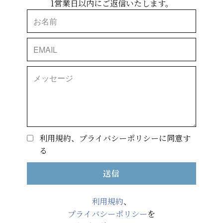
1営業日以内にご返信いたします。
利用規約、プライバシーポリシーに同意す
る
送信
利用規約
、
プライバシーポリシー
を