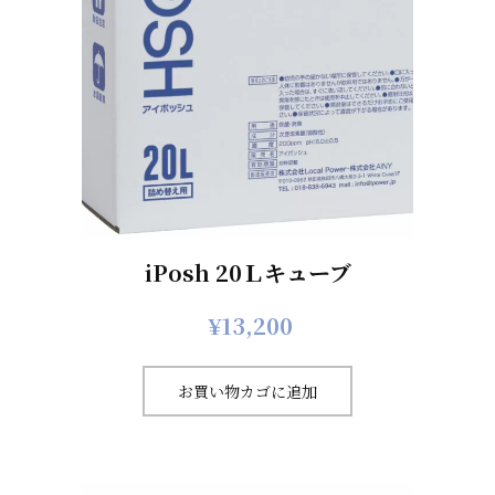
iPosh 20Ｌキューブ
¥
13,200
お買い物カゴに追加