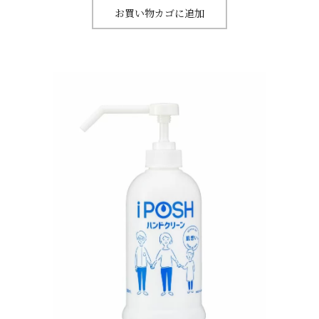
お買い物カゴに追加