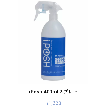
iPosh 400mlスプレー
¥
1,320