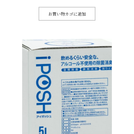
お買い物カゴに追加