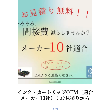
インク・カートリッジOEM（適合
メーカー10社）：お見積りから
¥
0