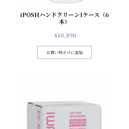
iPOSHハンドクリーン1ケース（6
本）
¥
10,890
お買い物カゴに追加