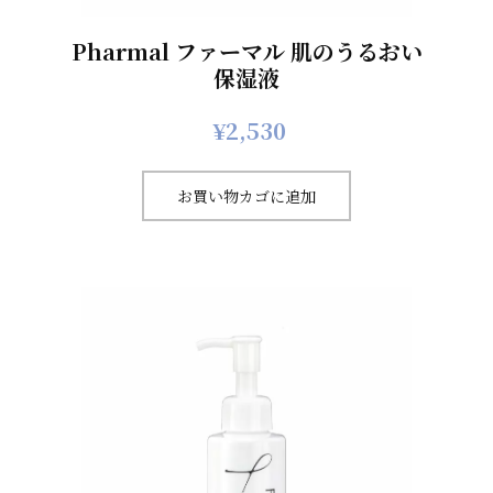
Pharmal ファーマル 肌のうるおい
保湿液
¥
2,530
お買い物カゴに追加