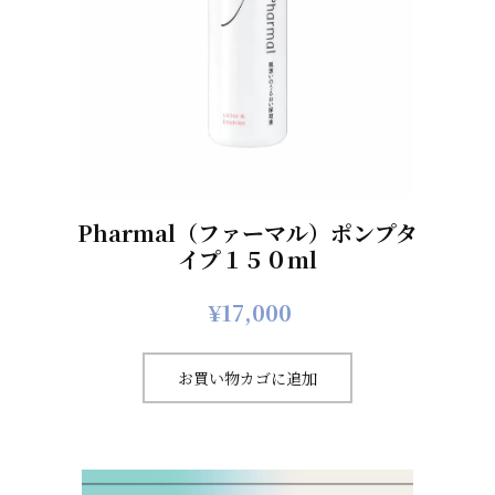
Pharmal（ファーマル）ポンプタ
イプ１５０ml
¥
17,000
お買い物カゴに追加