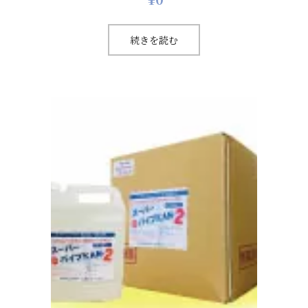
続きを読む