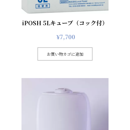
iPOSH 5Lキューブ（コック付）
¥
7,700
お買い物カゴに追加