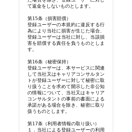
て返金をしないものとします。

第15条（損害賠償）

登録ユーザーの本規約に違反する行
為により当社に損害が生じた場合、
登録ユーザーは当社に対し、当該損
害を賠償する責任を負うものとしま
す。

第16条（秘密保持）

登録ユーザーは、本サービスに関連
して当社又はキャリアコンサルタン
トが登録ユーザーに対して秘密に取
り扱うことを求めて開示した非公知
の情報について、当社又はキャリア
コンサルタントの事前の書面による
承諾がある場合を除き、秘密に取り
扱うものとします。

第17条（利用者情報の取り扱い）

１．当社による登録ユーザーの利用