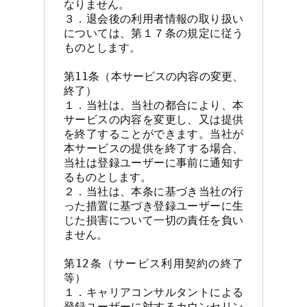
なりません。

３．退会後の利用者情報の取り扱い
については、第１７条の規定に従う
ものとします。

第11条（本サービスの内容の変更、
終了）

１．当社は、当社の都合により、本
サービスの内容を変更し、又は提供
を終了することができます。当社が
本サービスの提供を終了する場合、
当社は登録ユーザーに事前に通知す
るものとします。

２．当社は、本条に基づき当社の行
った措置に基づき登録ユーザーに生
じた損害について一切の責任を負い
ません。

第12条（サービス利用契約の終了
等）

１．キャリアコンサルタントによる
登録ユーザーに対するカウンセリン