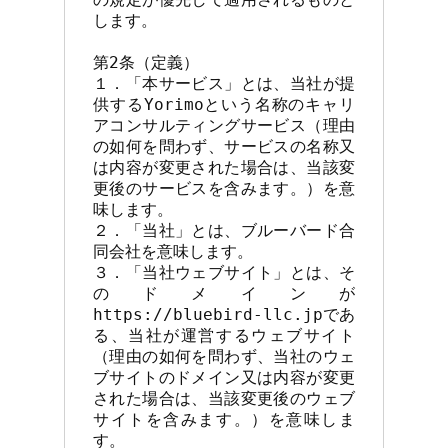
します。

第2条（定義）

１．「本サービス」とは、当社が提
供するYorimoという名称のキャリ
アコンサルティングサービス（理由
の如何を問わず、サービスの名称又
は内容が変更された場合は、当該変
更後のサービスを含みます。）を意
味します。

２．「当社」とは、ブルーバード合
同会社を意味します。

３．「当社ウェブサイト」とは、そ
のドメインが
https://bluebird-llc.jpであ
る、当社が運営するウェブサイト
（理由の如何を問わず、当社のウェ
ブサイトのドメイン又は内容が変更
された場合は、当該変更後のウェブ
サイトを含みます。）を意味しま
す。
