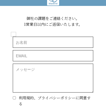
御社の課題をご連絡ください。
1営業日以内にご返信いたします。
利用規約、プライバシーポリシーに同意す
る