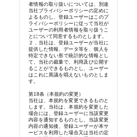
者情報の取り扱いについては、別途
当社プライバシーポリシーの定めに
よるものし、登録ユーザーはこのプ
ライバシーポリシーに従って当社が
ユーザーの利用者情報を取り扱うこ
とについて同意するものとします。

２．当社は、登録ユーザーが当社に
提供した情報、データ等を、個人を
特定できない形で統計的な情報とし
て、当社の裁量で、利用及び公開す
ることができるものとし、ユーザー
はこれに異議を唱えないものとしま
す。

第18条（本規約の変更）

当社は、本規約を変更できるものと
します。当社は、本規約を変更した
場合には、登録ユーザーに当該変更
内容を通知するものとし、当該変更
内容の通知後、登録ユーザーが本サ
ービスを利用した場合又は当社の定