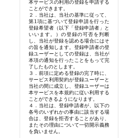
本サービスの利用の登録を申請する
ことができます。

２．当社は、当社の基準に従って、
第1項に基づいて登録申請を行った
登録希望者（以下「登録申請者」と
いいます。）の登録の可否を判断
し、当社が登録を認める場合にはそ
の旨を通知します。登録申請者の登
録ユーザーとしての登録は、当社が
本項の通知を行ったことをもって完
了したものとします。

３．前項に定める登録の完了時に、
サービス利用契約が登録ユーザーと
当社の間に成立し、登録ユーザーは
本サービスを本規約に従い利用する
ことができるようになります。

４．当社は、登録申請者が、以下の
各号のいずれかの事由に該当する場
合は、登録を拒否することがあり、
またその理由について一切開示義務
を負いません。
