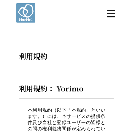
利用規約
利用規約： Yorimo
本利用規約（以下「本規約」といい
ます。）には、本サービスの提供条
件及び当社と登録ユーザーの皆様と
の間の権利義務関係が定められてい