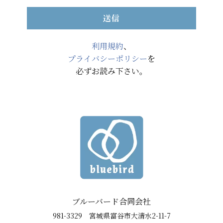
送信
利用規約
、
プライバシーポリシー
を
必ずお読み下さい。
ブルーバード合同会社
981-3329 宮城県富谷市大清水2-11-7