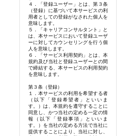
４．「登録ユーザー」とは、第３条
（登録）に基づいて本サービスの利
用者としての登録がなされた個人を
意味します。

５．「キャリアコンサルタント」と
は、本サービスにおいて登録ユーザ
ーに対してカウンセリングを行う個
人を意味します。

６．「サービス利用契約」とは、本
規約及び当社と登録ユーザーとの間
で締結する、本サービスの利用契約
を意味します。

第３条（登録）

１．本サービスの利用を希望する者
（以下「登録希望者」といいま
す。）は、本規約を遵守することに
同意し、かつ当社の定める一定の情
報（以下「登録事項」といいま
す。）を当社の定める方法で当社に
提供することにより、当社に対し、