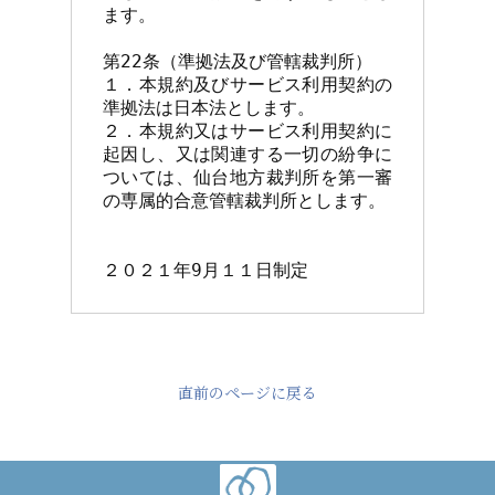
ます。

第22条（準拠法及び管轄裁判所）

１．本規約及びサービス利用契約の
準拠法は日本法とします。

２．本規約又はサービス利用契約に
起因し、又は関連する一切の紛争に
ついては、仙台地方裁判所を第一審
の専属的合意管轄裁判所とします。

２０２１年9月１１日制定
直前のページに戻る