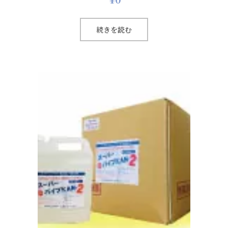
続きを読む