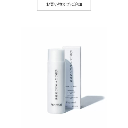
お買い物カゴに追加