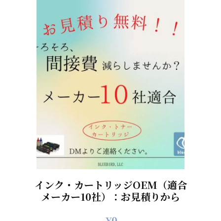
インク・カートリッジOEM（適合
メーカー10社）：お見積りから
¥
0