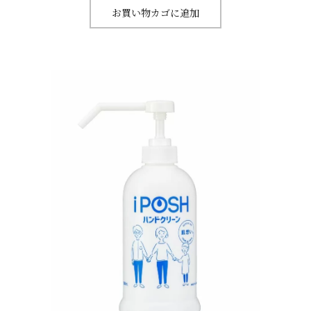
お買い物カゴに追加