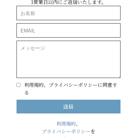
1営業日以内にご返信いたします。
利用規約、プライバシーポリシーに同意す
る
送信
利用規約
、
プライバシーポリシー
を