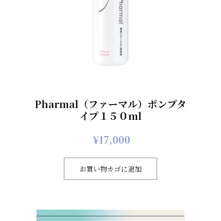
Pharmal（ファーマル）ポンプタ
イプ１５０ml
¥
17,000
お買い物カゴに追加