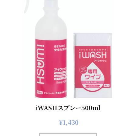
iWASHスプレー500ml
¥
1,430