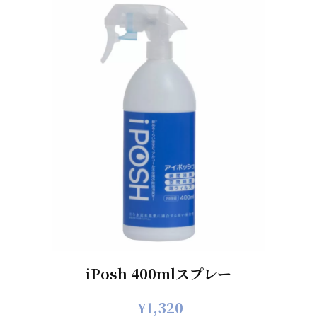
iPosh 400mlスプレー
¥
1,320