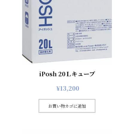
iPosh 20Ｌキューブ
¥
13,200
お買い物カゴに追加