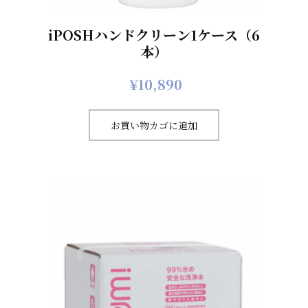
iPOSHハンドクリーン1ケース（6
本）
¥
10,890
お買い物カゴに追加