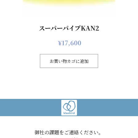
スーパーパイプKAN2
¥
17,600
お買い物カゴに追加
御社の課題をご連絡ください。