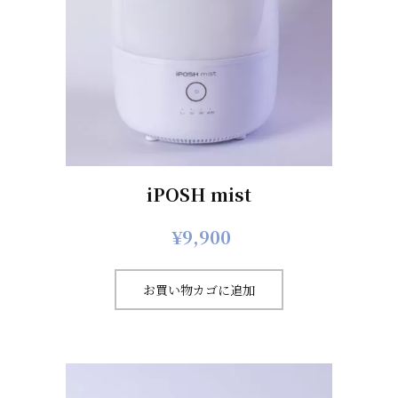
iPOSH mist
¥
9,900
お買い物カゴに追加