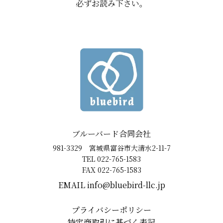
必ずお読み下さい。
ブルーバード合同会社
981-3329 宮城県富谷市大清水2-11-7
TEL 022-765-1583
FAX 022-765-1583
EMAIL ​info@bluebird-llc.jp
プライバシーポリシー
特定商取引に基づく表記