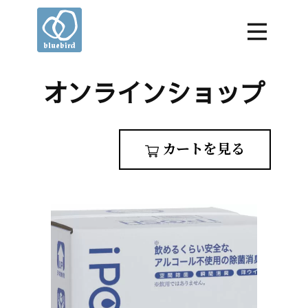
オンラインショップ
カートを見る