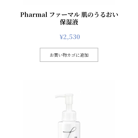
Pharmal ファーマル 肌のうるおい
保湿液
¥
2,530
お買い物カゴに追加