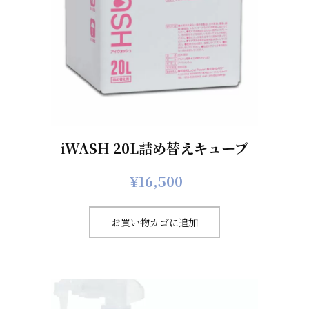
iWASH 20L詰め替えキューブ
¥
16,500
お買い物カゴに追加