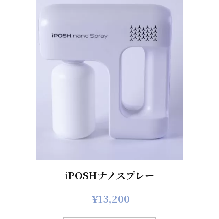
iPOSHナノスプレー
¥
13,200