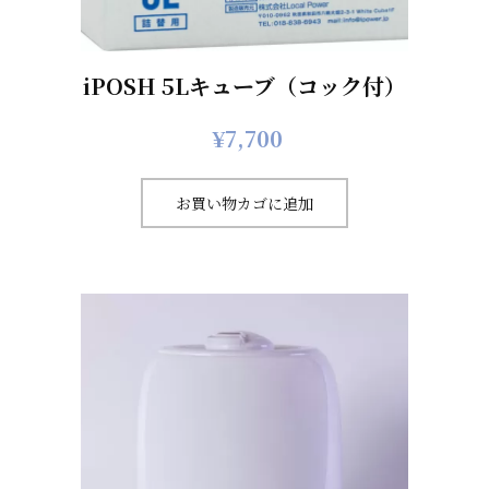
iPOSH 5Lキューブ（コック付）
¥
7,700
お買い物カゴに追加