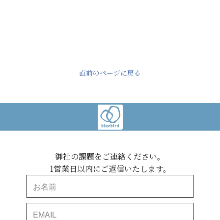
直前のページに戻る
御社の課題をご連絡ください。
1営業日以内にご返信いたします。