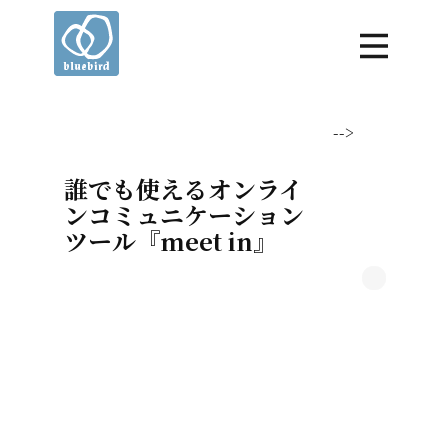
-->
誰でも使えるオンライ
ンコミュニケーション
ツール『meet in』