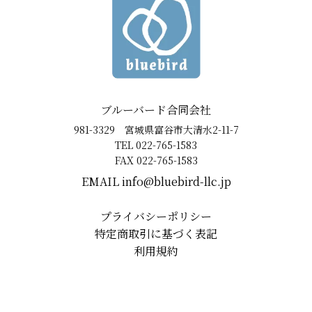
ブルーバード合同会社
981-3329 宮城県富谷市大清水2-11-7
TEL 022-765-1583
FAX 022-765-1583
EMAIL ​info@bluebird-llc.jp
プライバシーポリシー
特定商取引に基づく表記
利用規約