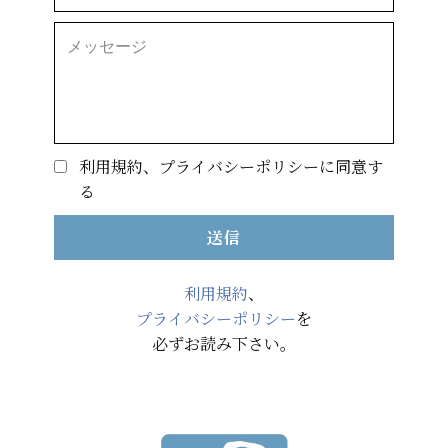
利用規約、プライバシーポリシーに同意す
る
送信
利用規約
、
プライバシーポリシー
を
必ずお読み下さい。