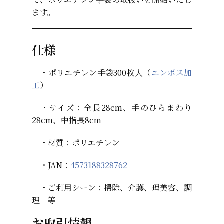
ます。
仕様
・ポリエチレン手袋300枚入（
エンボス加
工
）
・サイズ：全長28cm、手のひらまわり
28cm、中指長8cm
・材質：ポリエチレン
・JAN：
4573188328762
・ご利用シーン：掃除、介護、理美容、調
理 等
お取引情報