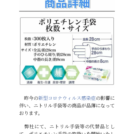
昨今の
新型コロナウィルス感染症
の影響に
伴い、ニトリル手袋等の商品が品薄になって
おります。
弊社にて、ニトリル手袋等の代替品とし
て、ポリエチレン手袋の取扱いを開始いたし