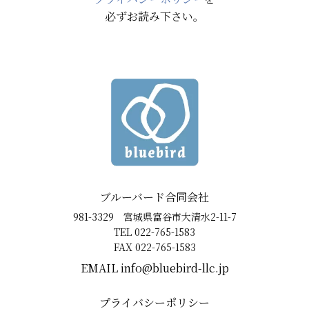
必ずお読み下さい。
ブルーバード合同会社
981-3329 宮城県富谷市大清水2-11-7
TEL 022-765-1583
FAX 022-765-1583
EMAIL ​info@bluebird-llc.jp
プライバシーポリシー