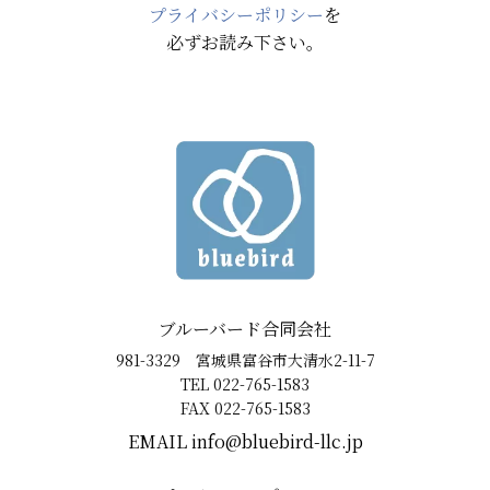
プライバシーポリシー
を
必ずお読み下さい。
ブルーバード合同会社
981-3329 宮城県富谷市大清水2-11-7
TEL 022-765-1583
FAX 022-765-1583
EMAIL ​info@bluebird-llc.jp