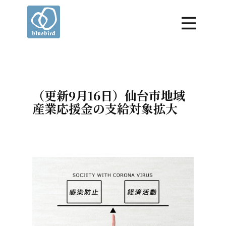
（更新9月16日）仙台市地域
産業応援金の支給対象拡大