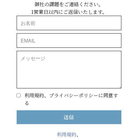
御社の課題をご連絡ください。
1営業日以内にご返信いたします。
利用規約、プライバシーポリシーに同意す
る
送信
利用規約
、