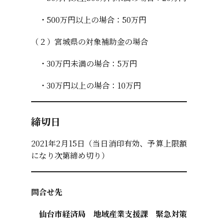
・500万円以上の場合：50万円
（２）宮城県の対象補助金の場合
・30万円未満の場合：5万円
・30万円以上の場合：10万円
締切日
2021年2月15日（当日消印有効、予算上限額
になり次第締め切り）
問合せ先
仙台市経済局 地域産業支援課 緊急対策