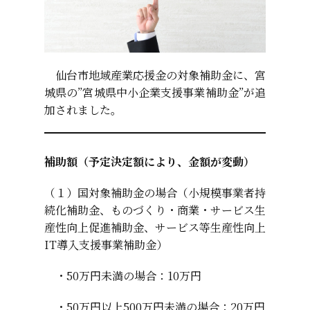
仙台市地域産業応援金の対象補助金に、宮
城県の”宮城県中小企業支援事業補助金”が追
加されました。
補助額（予定決定額により、金額が変動）
（１）国対象補助金の場合（小規模事業者持
続化補助金、ものづくり・商業・サービス生
産性向上促進補助金、サービス等生産性向上
IT導入支援事業補助金）
・50万円未満の場合：10万円
・50万円以上500万円未満の場合：20万円